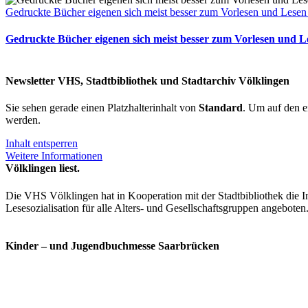
Gedruckte Bücher eigenen sich meist besser zum Vorlesen und Lesen
Gedruckte Bücher eigenen sich meist besser zum Vorlesen und L
Newsletter VHS, Stadtbibliothek und Stadtarchiv Völklingen
Sie sehen gerade einen Platzhalterinhalt von
Standard
. Um auf den ei
werden.
Inhalt entsperren
Weitere Informationen
Völklingen liest.
Die VHS Völklingen hat in Kooperation mit der Stadtbibliothek die In
Lesesozialisation für alle Alters- und Gesellschaftsgruppen angeboten
Kinder – und Jugendbuchmesse Saarbrücken