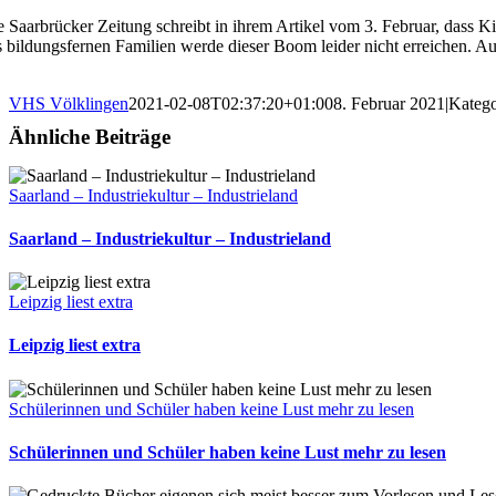
e Saarbrücker Zeitung schreibt in ihrem Artikel vom 3. Februar, dass
s bildungsfernen Familien werde dieser Boom leider nicht erreichen. A
VHS Völklingen
2021-02-08T02:37:20+01:00
8. Februar 2021
|
Katego
Ähnliche Beiträge
Saarland – Industriekultur – Industrieland
Saarland – Industriekultur – Industrieland
Leipzig liest extra
Leipzig liest extra
Schülerinnen und Schüler haben keine Lust mehr zu lesen
Schülerinnen und Schüler haben keine Lust mehr zu lesen