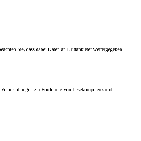
 beachten Sie, dass dabei Daten an Drittanbieter weitergegeben
e Veranstaltungen zur Förderung von Lesekompetenz und