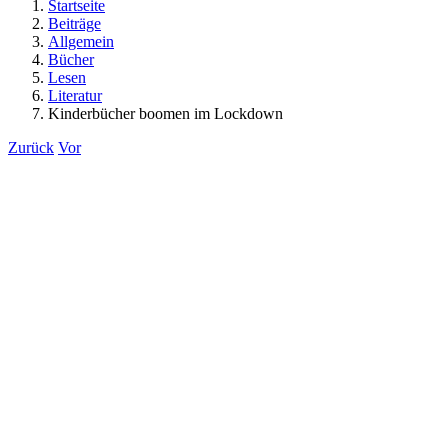
Startseite
Beiträge
Allgemein
Bücher
Lesen
Literatur
Kinderbücher boomen im Lockdown
Zurück
Vor