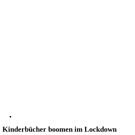
Kinderbücher boomen im Lockdown